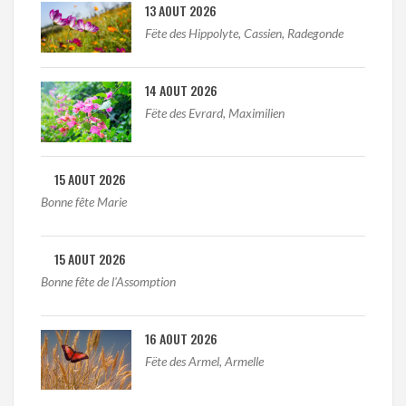
13 AOUT 2026
Fëte des Hippolyte, Cassien, Radegonde
14 AOUT 2026
Fëte des Evrard, Maximilien
15 AOUT 2026
Bonne fête Marie
15 AOUT 2026
Bonne fête de l'Assomption
16 AOUT 2026
Fëte des Armel, Armelle