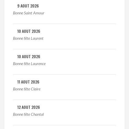
9 AOUT 2026
Bonne Saint Amour
10 AOUT 2026
Bonne fête Laurent
10 AOUT 2026
Bonne fête Laurence
11 AOUT 2026
Bonne fête Claire
12 AOUT 2026
Bonne fête Chantal