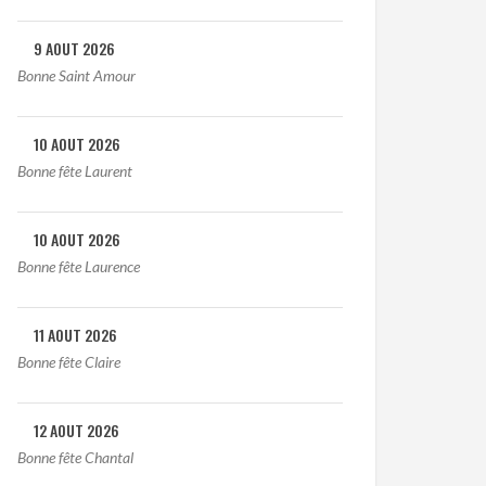
9 AOUT 2026
Bonne Saint Amour
10 AOUT 2026
Bonne fête Laurent
10 AOUT 2026
Bonne fête Laurence
11 AOUT 2026
Bonne fête Claire
12 AOUT 2026
Bonne fête Chantal