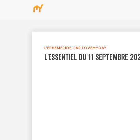
bbb
L'ÉPHÉMÉRIDE, PAR LOVEMYDAY
L'ESSENTIEL DU 11 SEPTEMBRE 20