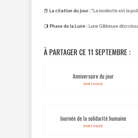
📕
La citation du jour :
"La modestie est la pol
🌖
Phase de la Lune :
Lune Gibbeuse décroiss
À PARTAGER CE 11 SEPTEMBRE :
Anniversaire du jour
PARTAGER
Journée de la solidarité humaine
PARTAGER