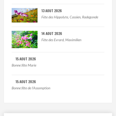
13 AOUT 2026
Fëte des Hippolyte, Cassien, Radegonde
14 AOUT 2026
Fëte des Evrard, Maximilien
15 AOUT 2026
Bonne fête Marie
15 AOUT 2026
Bonne fête de l'Assomption