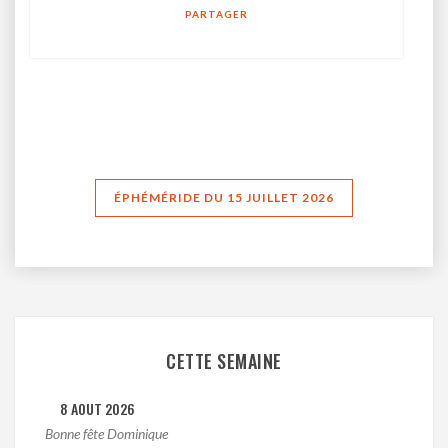
PARTAGER
ÉPHÉMÉRIDE DU 15 JUILLET 2026
CETTE SEMAINE
8 AOUT 2026
Bonne fête Dominique