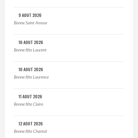
9 AOUT 2026
Bonne Saint Amour
10 AOUT 2026
Bonne fête Laurent
10 AOUT 2026
Bonne fête Laurence
11 AOUT 2026
Bonne fête Claire
12 AOUT 2026
Bonne fête Chantal