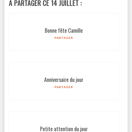
À PARTAGER CE 14 JUILLET :
Bonne fête Camille
PARTAGER
Anniversaire du jour
PARTAGER
Petite attention du jour