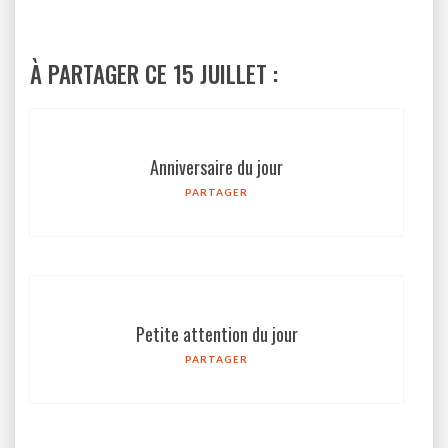
À PARTAGER CE 15 JUILLET :
Anniversaire du jour
PARTAGER
Petite attention du jour
PARTAGER