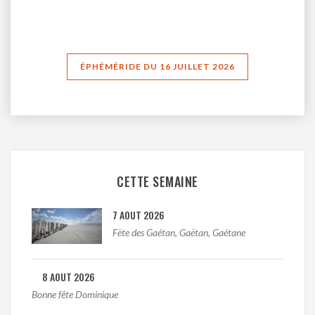
ÉPHÉMÉRIDE DU 16 JUILLET 2026
CETTE SEMAINE
7 AOUT 2026
Fëte des Gaétan, Gaëtan, Gaétane
8 AOUT 2026
Bonne fête Dominique