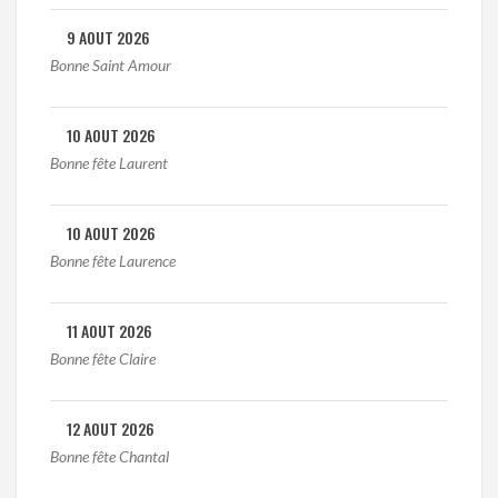
9 AOUT 2026
Bonne Saint Amour
10 AOUT 2026
Bonne fête Laurent
10 AOUT 2026
Bonne fête Laurence
11 AOUT 2026
Bonne fête Claire
12 AOUT 2026
Bonne fête Chantal