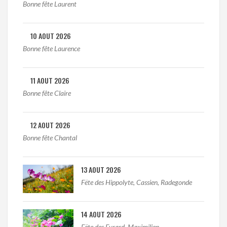
Bonne fête Laurent
10 AOUT 2026
Bonne fête Laurence
11 AOUT 2026
Bonne fête Claire
12 AOUT 2026
Bonne fête Chantal
13 AOUT 2026
Fëte des Hippolyte, Cassien, Radegonde
14 AOUT 2026
Fëte des Evrard, Maximilien