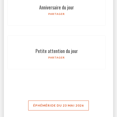
Anniversaire du jour
PARTAGER
Petite attention du jour
PARTAGER
ÉPHÉMÉRIDE DU 23 MAI 2026