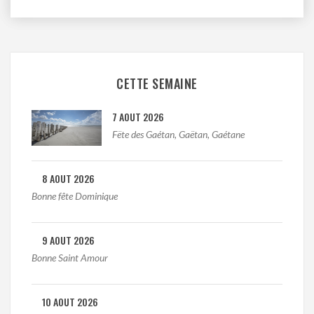
CETTE SEMAINE
7 AOUT 2026
Fëte des Gaétan, Gaëtan, Gaétane
8 AOUT 2026
Bonne fête Dominique
9 AOUT 2026
Bonne Saint Amour
10 AOUT 2026