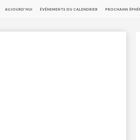
AUJOURD'HUI
ÉVÉNEMENTS DU CALENDRIER
PROCHAINS ÉPHÉ