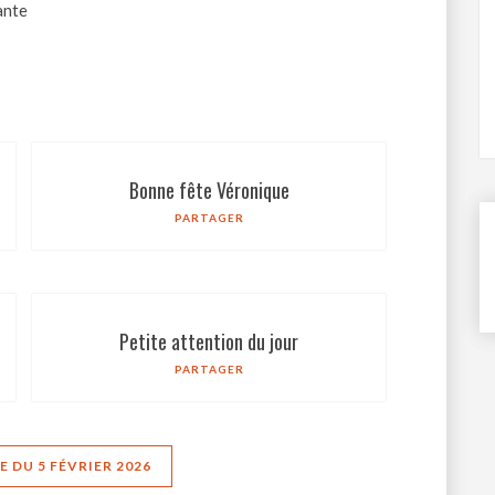
ante
Bonne fête Véronique
PARTAGER
Petite attention du jour
PARTAGER
 DU 5 FÉVRIER 2026