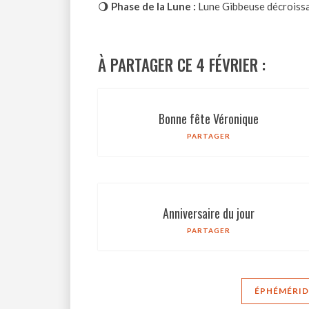
🌖
Phase de la Lune :
Lune Gibbeuse décroiss
À PARTAGER CE 4 FÉVRIER :
Bonne fête Véronique
PARTAGER
Anniversaire du jour
PARTAGER
ÉPHÉMÉRIDE