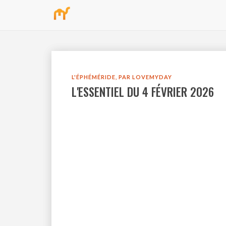
bbb
L'ÉPHÉMÉRIDE, PAR LOVEMYDAY
L'ESSENTIEL DU 4 FÉVRIER 2026