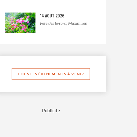
14 AOUT 2026
Fëte des Evrard, Maximilien
TOUS LES ÉVÉNEMENTS À VENIR
Publicité